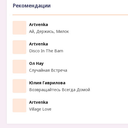
Рекомендации
Artvenka
Ай, Держись, Милок
Artvenka
Disco In The Barn
Ол Нау
Случайная Встреча
Юлия Гаврилова
Возвращайтесь Всегда Домой
Artvenka
Village Love