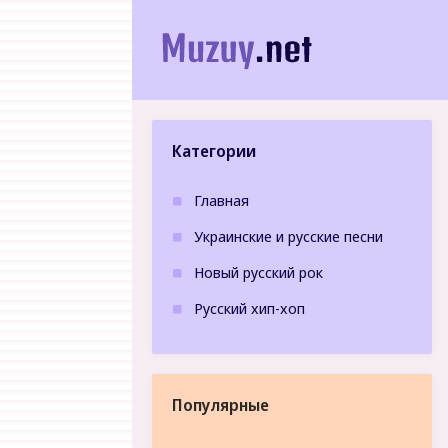
Категории
Главная
Украинские и русские песни
Новый русский рок
Русский хип-хоп
Популярные