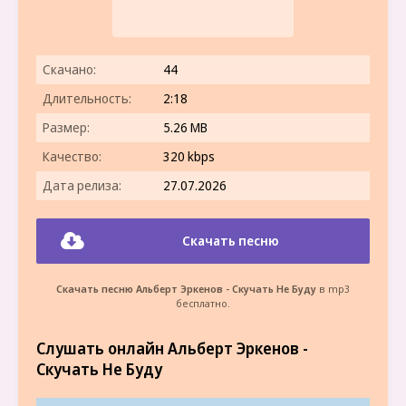
Скачано:
44
Длительность:
2:18
Размер:
5.26 MB
Качество:
320 kbps
Дата релиза:
27.07.2026
Скачать песню
Скачать песню Альберт Эркенов - Скучать Не Буду
в mp3
бесплатно.
Слушать онлайн Альберт Эркенов -
Скучать Не Буду