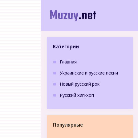
Категории
Главная
Украинские и русские песни
Новый русский рок
Русский хип-хоп
Популярные