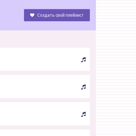
Создать свой плейлист