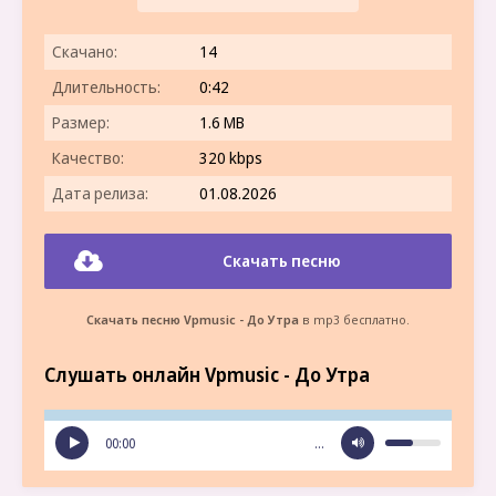
Скачано:
14
Длительность:
0:42
Размер:
1.6 MB
Качество:
320 kbps
Дата релиза:
01.08.2026
Скачать песню
Скачать песню Vpmusic - До Утра
в mp3 бесплатно.
Слушать онлайн Vpmusic - До Утра
00:00
…