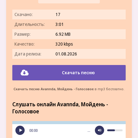
Скачано:
17
Длительность:
3:01
Размер:
6.92 MB
Качество:
320 kbps
Дата релиза:
01.08.2026
Скачать песню
Скачать песню Avannda, Мойдень - Голосовое
в mp3 бесплатно.
Слушать онлайн Avannda, Мойдень -
Голосовое
00:00
…