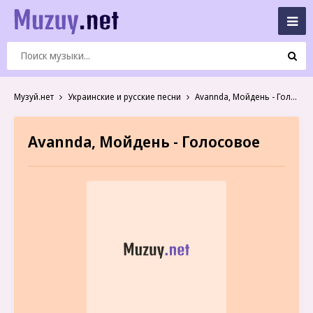
Музуй.нет
Украинские и русские песни
Avannda, Мойдень - Голосовое
Avannda, Мойдень - Голосовое