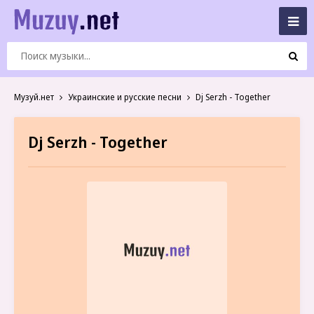
Музуй.нет
Украинские и русские песни
Dj Serzh - Together
Dj Serzh - Together