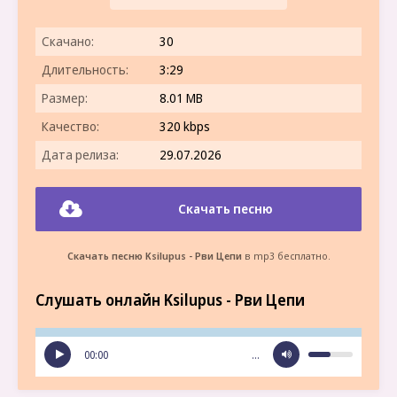
Скачано:
30
Длительность:
3:29
Размер:
8.01 MB
Качество:
320 kbps
Дата релиза:
29.07.2026
Скачать песню
Скачать песню Ksilupus - Рви Цепи
в mp3 бесплатно.
Слушать онлайн Ksilupus - Рви Цепи
00:00
…