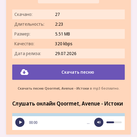
Скачано:
27
Длительность:
2:23
Размер:
5.51 MB
Качество:
320 kbps
Дата релиза:
29.07.2026
Скачать песню
Скачать песню Qoormet, Avenue - Истоки
в mp3 бесплатно.
Слушать онлайн Qoormet, Avenue - Истоки
00:00
…