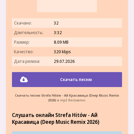
Скачано:
32
Длительность:
3:32
Размер:
8.09 MB
Качество:
320 kbps
Дата релиза:
29.07.2026
Скачать песню
Скачать песню Strefa Hitów - Ай Красавица (Deep Music Remix
2026)
в mp3 бесплатно.
Слушать онлайн Strefa Hitów - Ай
Красавица (Deep Music Remix 2026)