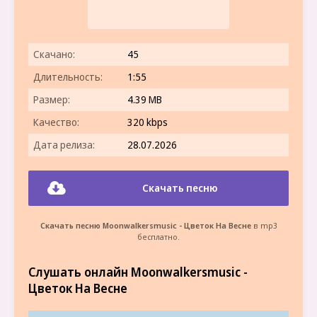
Скачано:
45
Длительность:
1:55
Размер:
4.39 MB
Качество:
320 kbps
Дата релиза:
28.07.2026
Скачать песню
Скачать песню Moonwalkersmusic - Цветок На Весне
в mp3
бесплатно.
Слушать онлайн Moonwalkersmusic -
Цветок На Весне