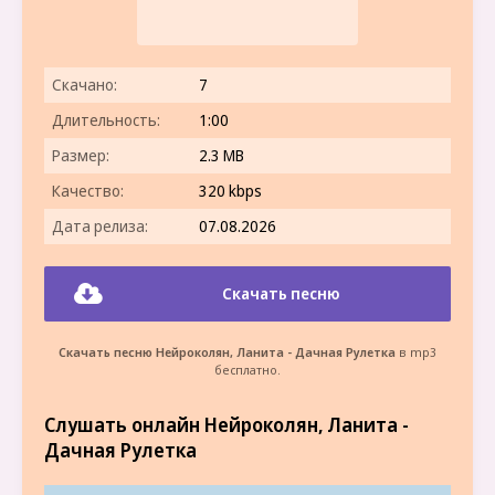
Скачано:
7
Длительность:
1:00
Размер:
2.3 MB
Качество:
320 kbps
Дата релиза:
07.08.2026
Скачать песню
Скачать песню Нейроколян, Ланита - Дачная Рулетка
в mp3
бесплатно.
Слушать онлайн Нейроколян, Ланита -
Дачная Рулетка