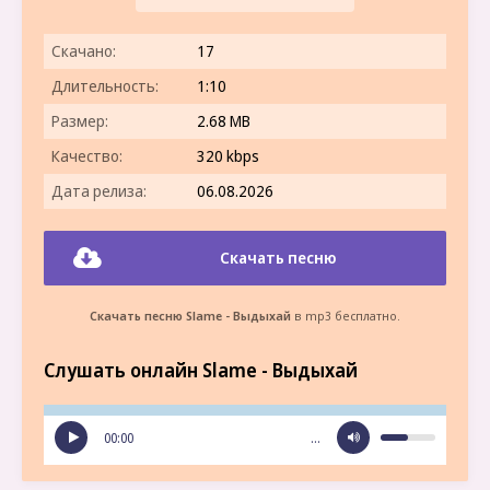
Скачано:
17
Длительность:
1:10
Размер:
2.68 MB
Качество:
320 kbps
Дата релиза:
06.08.2026
Скачать песню
Скачать песню Slame - Выдыхай
в mp3 бесплатно.
Слушать онлайн Slame - Выдыхай
00:00
…