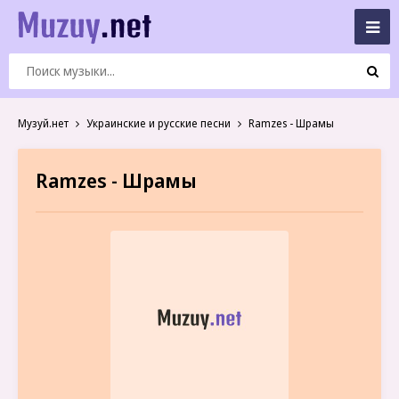
Музуй.нет
Украинские и русские песни
Ramzes - Шрамы
Ramzes - Шрамы