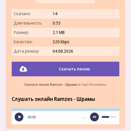
Скачано:
14
Длительность:
0:55
Размер:
2.1 MB
Качество:
320 kbps
Дата релиза:
04.08.2026
Скачать песню
Скачать песню Ramzes - Шрамы
в mp3 бесплатно.
Слушать онлайн Ramzes - Шрамы
00:00
…