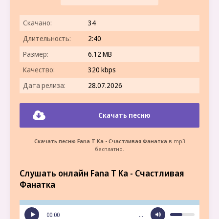
Скачано:
34
Длительность:
2:40
Размер:
6.12 MB
Качество:
320 kbps
Дата релиза:
28.07.2026
Скачать песню
Скачать песню Fana T Ka - Счастливая Фанатка
в mp3
бесплатно.
Слушать онлайн Fana T Ka - Счастливая
Фанатка
00:00
…