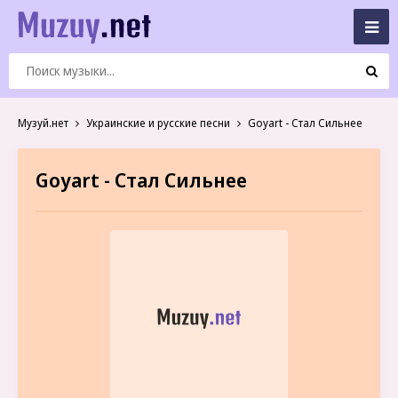
Музуй.нет
Украинские и русские песни
Goyart - Стал Сильнее
Goyart - Стал Сильнее