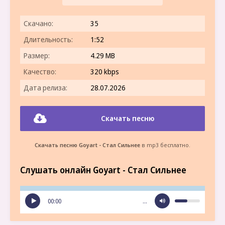
Скачано:
35
Длительность:
1:52
Размер:
4.29 MB
Качество:
320 kbps
Дата релиза:
28.07.2026
Скачать песню
Скачать песню Goyart - Стал Сильнее
в mp3 бесплатно.
Слушать онлайн Goyart - Стал Сильнее
00:00
…