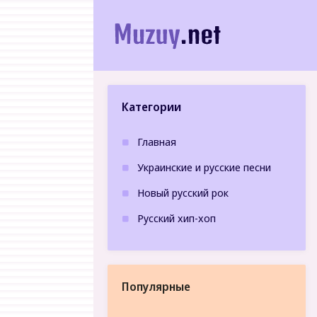
Категории
Главная
Украинские и русские песни
Новый русский рок
Русский хип-хоп
Популярные