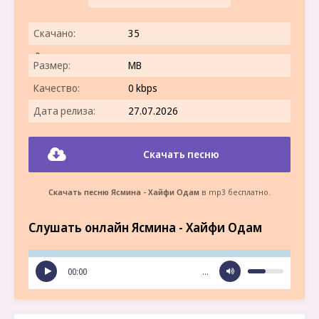
Скачано:
35
Длительность:
Размер:
MB
Качество:
0 kbps
Дата релиза:
27.07.2026
Скачать песню
Скачать песню Ясмина - Хайфи Одам
в mp3 бесплатно.
Слушать онлайн Ясмина - Хайфи Одам
00:00
…