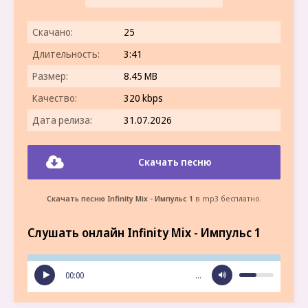
Скачано:
25
Длительность:
3:41
Размер:
8.45 MB
Качество:
320 kbps
Дата релиза:
31.07.2026
Скачать песню
Скачать песню Infinity Mix - Импульс 1
в mp3 бесплатно.
Слушать онлайн Infinity Mix - Импульс 1
00:00
…