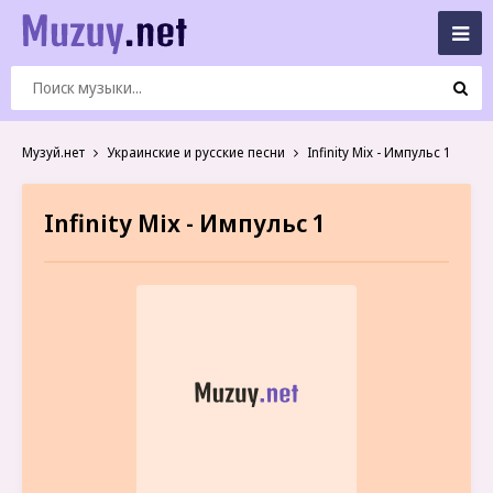
Музуй.нет
Украинские и русские песни
Infinity Mix - Импульс 1
Infinity Mix - Импульс 1