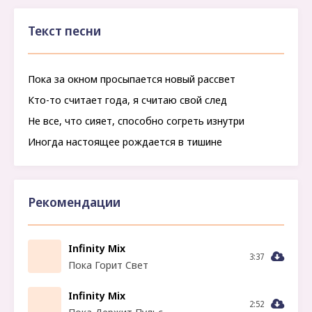
Текст песни
Пока за окном просыпается новый рассвет
Кто-то считает года, я считаю свой след
Не все, что сияет, способно согреть изнутри
Иногда настоящее рождается в тишине
Рекомендации
Infinity Mix
3:37
Пока Горит Свет
Infinity Mix
2:52