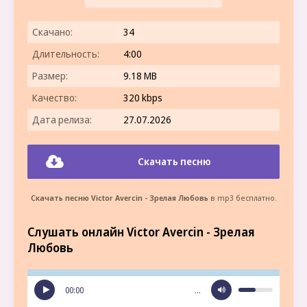
Скачано:
34
Длительность:
4:00
Размер:
9.18 MB
Качество:
320 kbps
Дата релиза:
27.07.2026
Скачать песню
Скачать песню Victor Avercin - Зрелая Любовь
в mp3 бесплатно.
Слушать онлайн Victor Avercin - Зрелая
Любовь
00:00
…