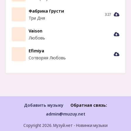
Фабрика Грусти
3:27
Три Дня
Vaison
Любовь
Efimiya
Сотворяя Любовь
Добавить музыку
Обратная связь:
admin@muzuy.net
Copyright 2026. Музуй.нет - Новинки музыки