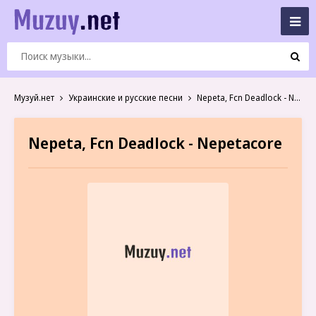
Музуй.нет
Украинские и русские песни
Nepeta, Fcn Deadlock - Nepetacore
Nepeta, Fcn Deadlock - Nepetacore