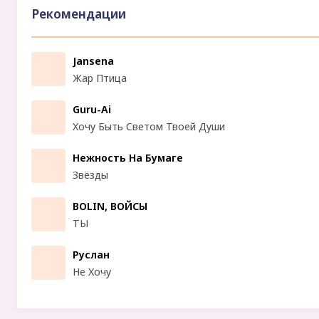
Рекомендации
Jansena
Жар Птица
Guru-Ai
Хочу Быть Светом Твоей Души
Нежность На Бумаге
Звёзды
BOLIN, ВОЙСЫ
ТЫ
Руслан
Не Хочу