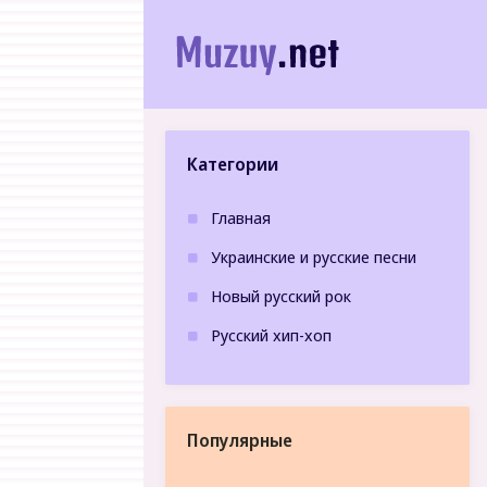
Категории
Главная
Украинские и русские песни
Новый русский рок
Русский хип-хоп
Популярные