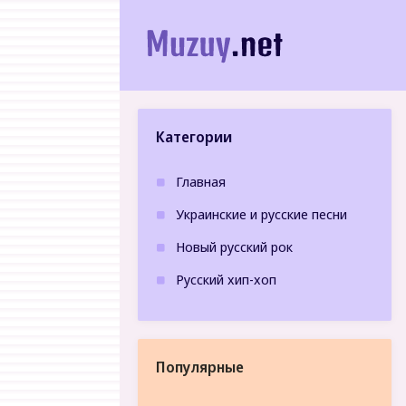
Категории
Главная
Украинские и русские песни
Новый русский рок
Русский хип-хоп
Популярные